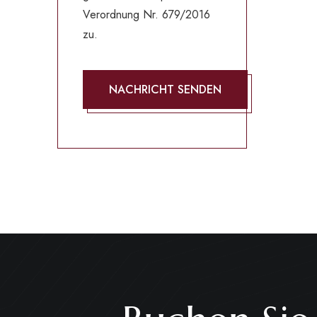
Verordnung Nr. 679/2016
zu.