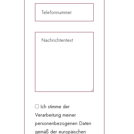
Ich stimme der
Verarbeitung meiner
personenbezogenen Daten
gemäß der europäischen