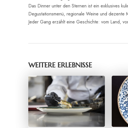
Das Dinner unter den Sternen ist ein exklusives kul
Degustationsmenü, regionale Weine und dezente M
Jeder Gang erzählt eine Geschichte: vom Land, v
WEITERE ERLEBNISSE