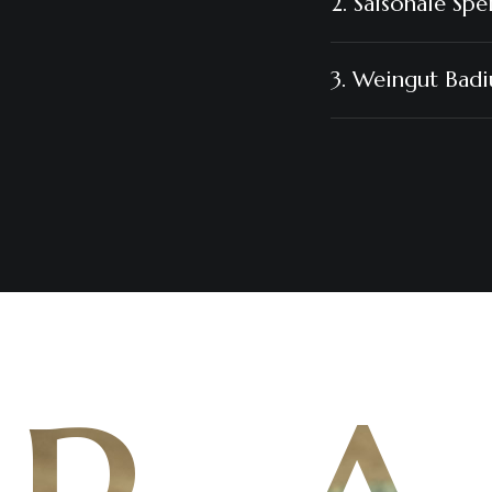
3. Weingut Badi