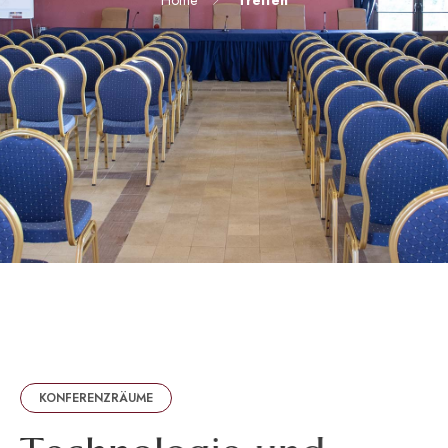
KONFERENZRÄUME