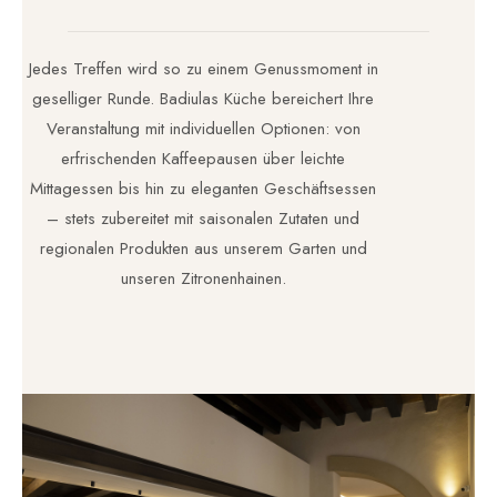
Jedes Treffen wird so zu einem Genussmoment in
geselliger Runde. Badiulas Küche bereichert Ihre
Veranstaltung mit individuellen Optionen: von
erfrischenden Kaffeepausen über leichte
Mittagessen bis hin zu eleganten Geschäftsessen
– stets zubereitet mit saisonalen Zutaten und
regionalen Produkten aus unserem Garten und
unseren Zitronenhainen.