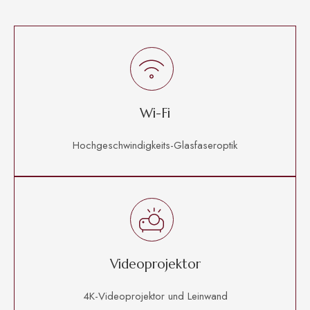
Wi-Fi
Hochgeschwindigkeits-Glasfaseroptik
Videoprojektor
4K-Videoprojektor und Leinwand