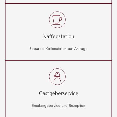
Kaffeestation
Separate Kaffeestation auf Anfrage
Gastgeberservice
Empfangsservice und Rezeption