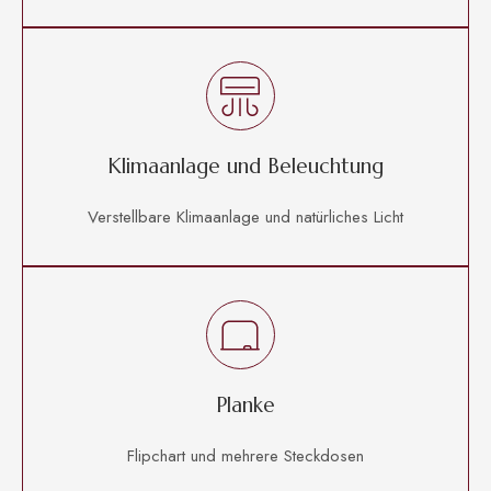
Klimaanlage und Beleuchtung
Verstellbare Klimaanlage und natürliches Licht
Planke
Flipchart und mehrere Steckdosen