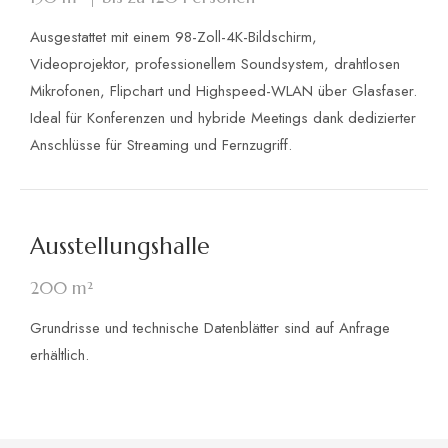
Ausgestattet mit einem 98-Zoll-4K-Bildschirm,
Videoprojektor, professionellem Soundsystem, drahtlosen
Mikrofonen, Flipchart und Highspeed-WLAN über Glasfaser.
Ideal für Konferenzen und hybride Meetings dank dedizierter
Anschlüsse für Streaming und Fernzugriff.
Ausstellungshalle
200 m²
Grundrisse und technische Datenblätter sind auf Anfrage
erhältlich.