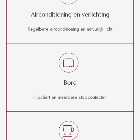
Airconditioning en verlichting
Regelbare airconditioning en natuurlijk licht
Bord
Flipchart en meerdere stopcontacten