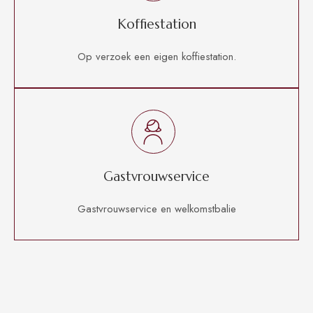
Koffiestation
Op verzoek een eigen koffiestation.
Gastvrouwservice
Gastvrouwservice en welkomstbalie