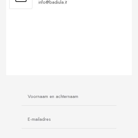
info@badiula.it