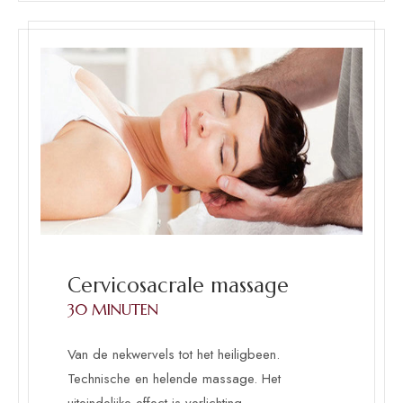
Cervicosacrale massage
30 MINUTEN
Van de nekwervels tot het heiligbeen.
Technische en helende massage. Het
uiteindelijke effect is verlichting.