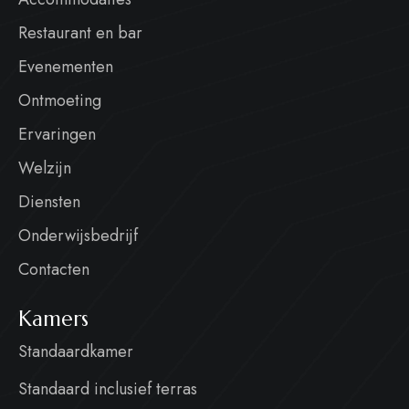
Restaurant en bar
Evenementen
Ontmoeting
Ervaringen
Welzijn
Diensten
Onderwijsbedrijf
Contacten
Kamers
Standaardkamer
Standaard inclusief terras