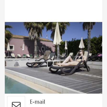
E-mail