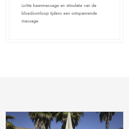
Lichte beenmassage en stimulatie van de
bloedsomloop tijdens een ontspannende
massage.