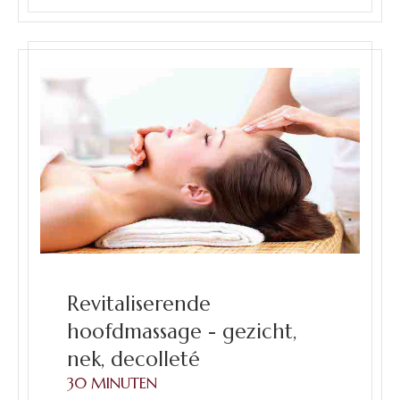
Revitaliserende
hoofdmassage - gezicht,
nek, decolleté
30 MINUTEN