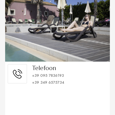
Telefoon
+39 095 7836193
+39 349 6575734