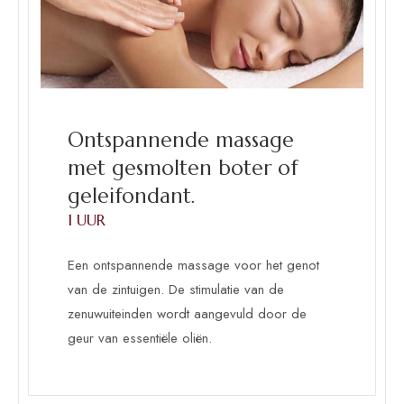
Ontspannende massage
met gesmolten boter of
geleifondant.
1 UUR
Een ontspannende massage voor het genot
van de zintuigen. De stimulatie van de
zenuwuiteinden wordt aangevuld door de
geur van essentiële oliën.