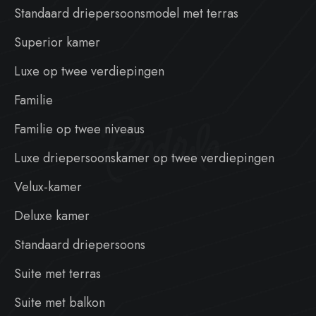
Standaard driepersoonsmodel met terras
Superior kamer
Luxe op twee verdiepingen
Familie
Badiula
Familie op twee niveaus
Luxe driepersoonskamer op twee verdiepingen
Velux-kamer
Deluxe kamer
Standaard driepersoons
Suite met terras
Suite met balkon