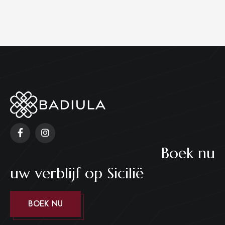
Boek nu
uw verblijf op Sicilië
BOEK NU