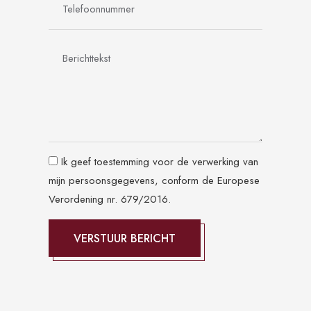
Ik geef toestemming voor de verwerking van
mijn persoonsgegevens, conform de Europese
Verordening nr. 679/2016.