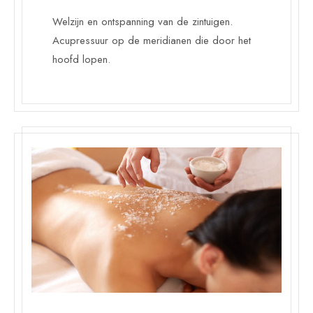
Welzijn en ontspanning van de zintuigen.
Acupressuur op de meridianen die door het
hoofd lopen.