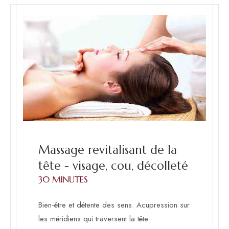
Massage revitalisant de la
tête - visage, cou, décolleté
30 MINUTES
Bien-être et détente des sens. Acupression sur
les méridiens qui traversent la tête.