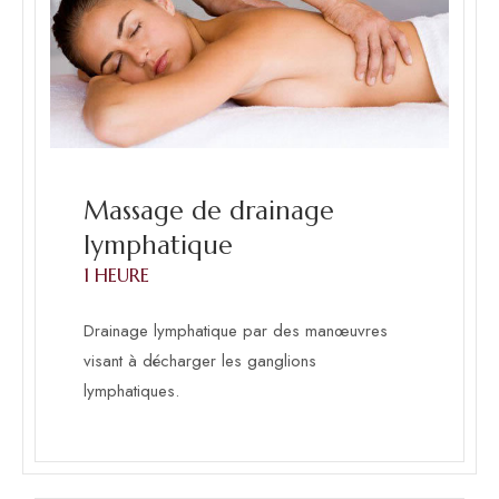
Massage de drainage
lymphatique
1 HEURE
Drainage lymphatique par des manœuvres
visant à décharger les ganglions
lymphatiques.