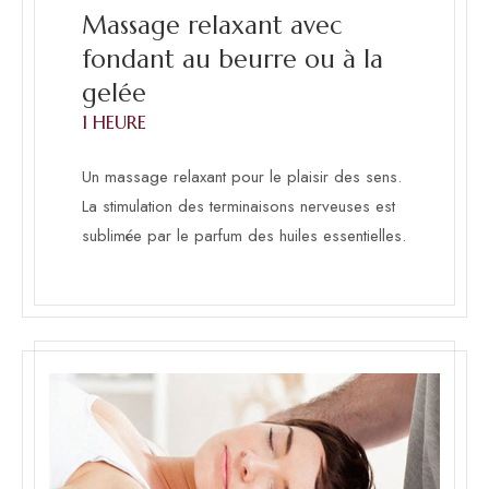
Massage relaxant avec
fondant au beurre ou à la
gelée
1 HEURE
Un massage relaxant pour le plaisir des sens.
La stimulation des terminaisons nerveuses est
sublimée par le parfum des huiles essentielles.