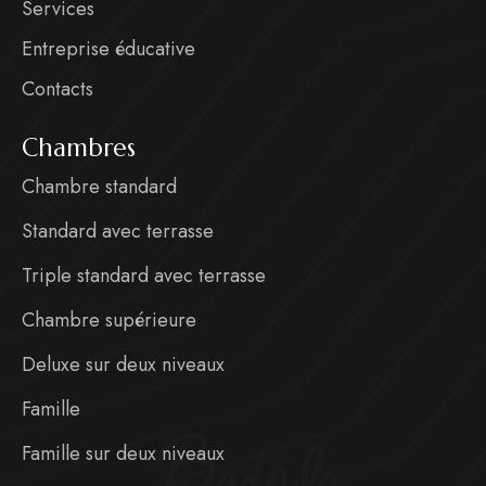
Services
Entreprise éducative
Contacts
Chambres
Chambre standard
Standard avec terrasse
Triple standard avec terrasse
Chambre supérieure
Deluxe sur deux niveaux
Famille
Badiula
Famille sur deux niveaux