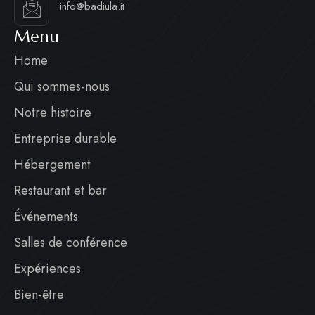
info@badiula.it
Menu
Home
Qui sommes-nous
Notre histoire
Entreprise durable
Hébergement
Restaurant et bar
Événements
Salles de conférence
Expériences
Bien-être