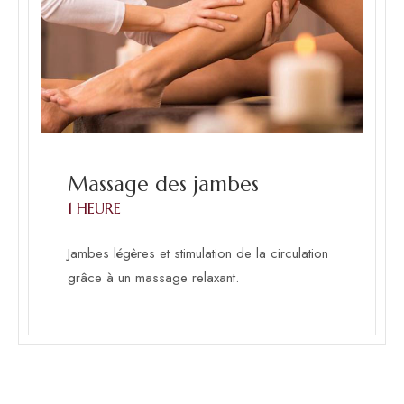
Massage des jambes
1 HEURE
Jambes légères et stimulation de la circulation
grâce à un massage relaxant.