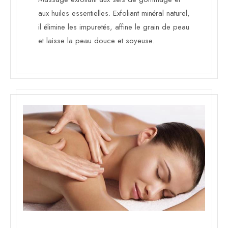
aux huiles essentielles. Exfoliant minéral naturel,
il élimine les impuretés, affine le grain de peau
et laisse la peau douce et soyeuse.