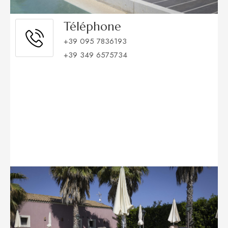
Téléphone
+39 095 7836193
+39 349 6575734