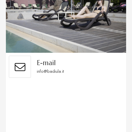
E-mail
info@badiula.it