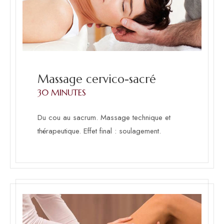
Massage cervico-sacré
30 MINUTES
Du cou au sacrum. Massage technique et
thérapeutique. Effet final : soulagement.