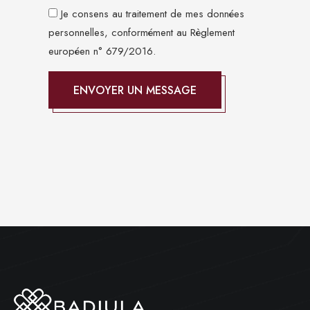
Je consens au traitement de mes données
personnelles, conformément au Règlement
européen n° 679/2016.