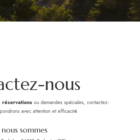
actez-nous
,
réservations
ou demandes spéciales, contactez-
pondrons avec attention et efficacité.
 nous sommes