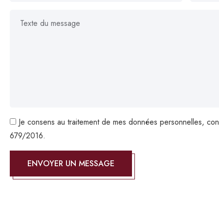
Je consens au traitement de mes données personnelles, c
679/2016.