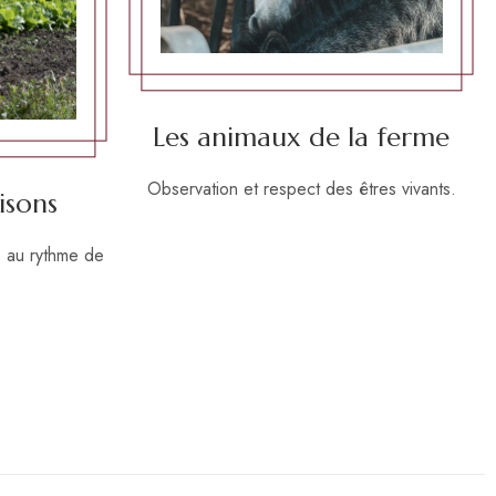
Les animaux de la ferme
Observation et respect des êtres vivants.
isons
, au rythme de