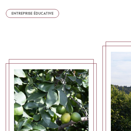
ENTREPRISE ÉDUCATIVE