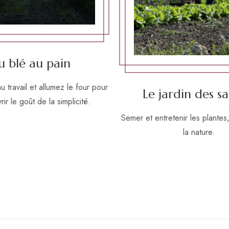
u blé au pain
 travail et allumez le four pour
Le jardin des sa
ir le goût de la simplicité.
Semer et entretenir les plantes
la nature.