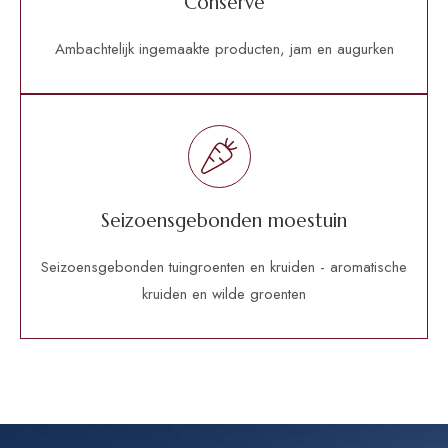
Conserve
Ambachtelijk ingemaakte producten, jam en augurken
Seizoensgebonden moestuin
Seizoensgebonden tuingroenten en kruiden - aromatische
kruiden en wilde groenten