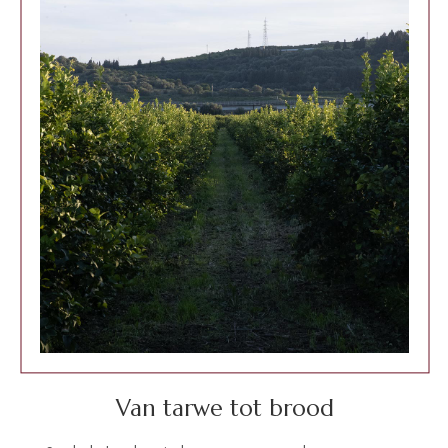
Van tarwe tot brood