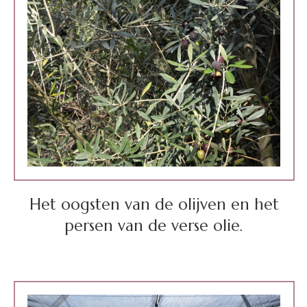
Het oogsten van de olijven en het
persen van de verse olie.