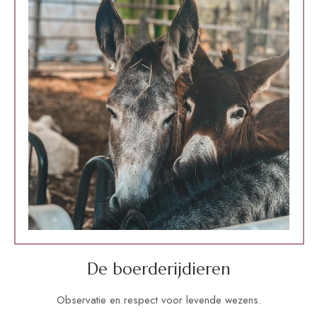
De boerderijdieren
Observatie en respect voor levende wezens.