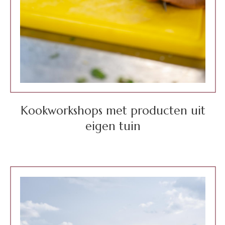
Kookworkshops met producten uit
eigen tuin