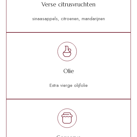
Verse citrusvruchten
sinaasappels, citroenen, mandarijnen
Olie
Extra vierge olijfolie