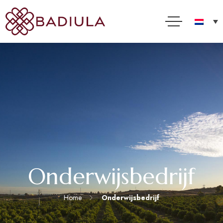
Onderwijsbedrijf
Home
Onderwijsbedrijf