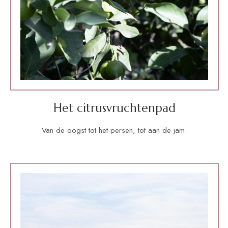
Het citrusvruchtenpad
Van de oogst tot het persen, tot aan de jam.