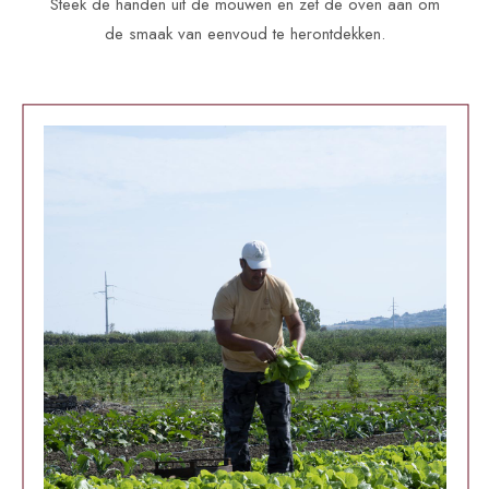
Steek de handen uit de mouwen en zet de oven aan om
de smaak van eenvoud te herontdekken.