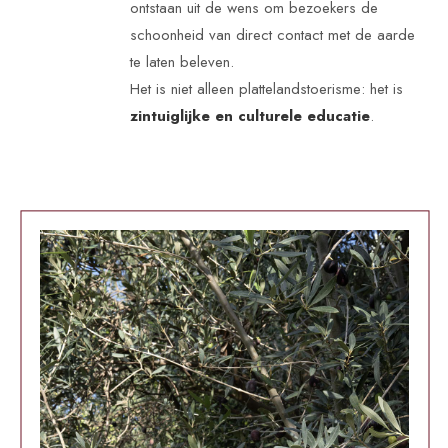
ontstaan uit de wens om bezoekers de
schoonheid van direct contact met de aarde
te laten beleven.
Het is niet alleen plattelandstoerisme: het is
zintuiglijke en culturele educatie
.