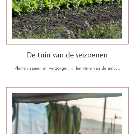
De tuin van de seizoenen
Planten zaaien en verzorgen, in het ritme van de natuur.