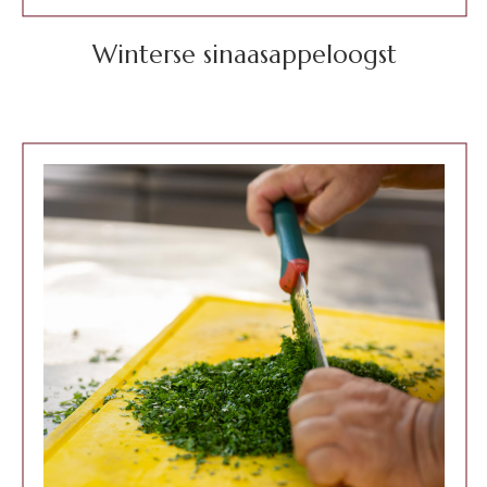
Winterse sinaasappeloogst