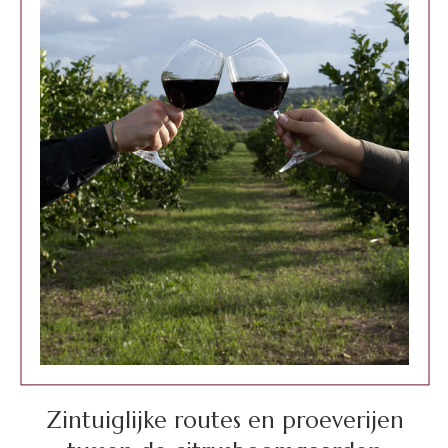
Zintuiglijke routes en proeverijen