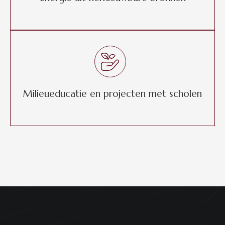
Milieueducatie en projecten met scholen