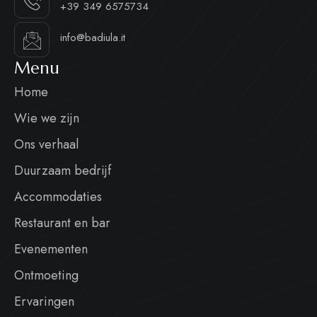
+39 349 6575734
info@badiula.it
Menu
Home
Wie we zijn
Ons verhaal
Duurzaam bedrijf
Accommodaties
Restaurant en bar
Evenementen
Ontmoeting
Ervaringen