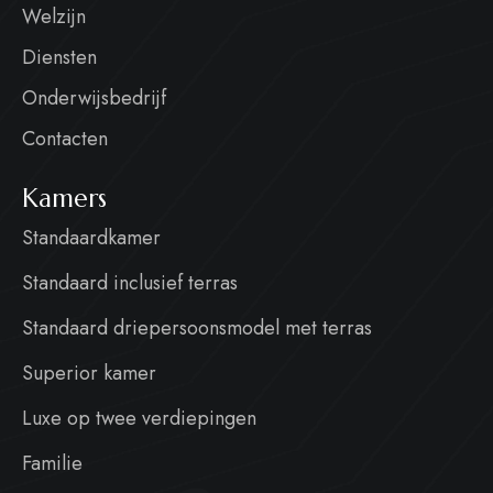
Welzijn
Diensten
Onderwijsbedrijf
Contacten
Kamers
Standaardkamer
Standaard inclusief terras
Standaard driepersoonsmodel met terras
Superior kamer
Luxe op twee verdiepingen
Familie