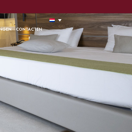
INGEN
CONTACTEN