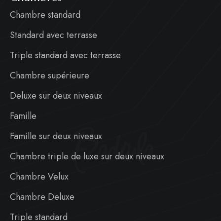
Chambre standard
Standard avec terrasse
Triple standard avec terrasse
Chambre supérieure
Deluxe sur deux niveaux
Famille
Badiula
Famille sur deux niveaux
Chambre triple de luxe sur deux niveaux
Chambre Velux
Chambre Deluxe
Triple standard