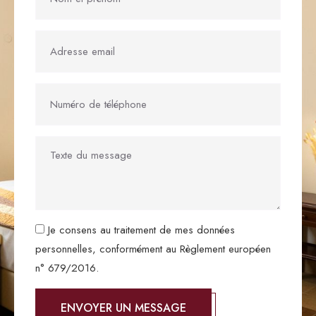
Je consens au traitement de mes données
personnelles, conformément au Règlement européen
n° 679/2016.