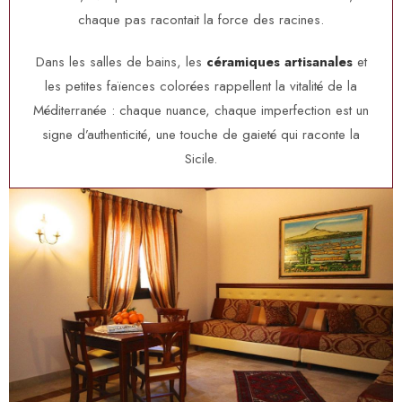
chaque pas racontait la force des racines.
Dans les salles de bains, les
céramiques artisanales
et
les petites faïences colorées rappellent la vitalité de la
Méditerranée : chaque nuance, chaque imperfection est un
signe d’authenticité, une touche de gaieté qui raconte la
Sicile.