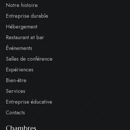
Notre histoire
Entreprise durable
Hébergement
Restaurant et bar
Événements
Salles de conférence
Expériences
Bien-être
Services
Entreprise éducative
Contacts
Chambres