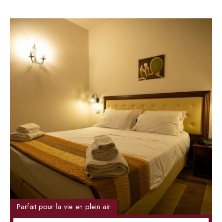
Parfait pour la vie en plein air