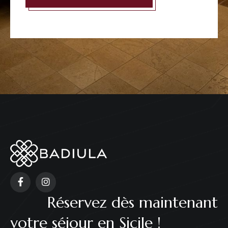
Réservez dès maintenant
votre séjour en Sicile !