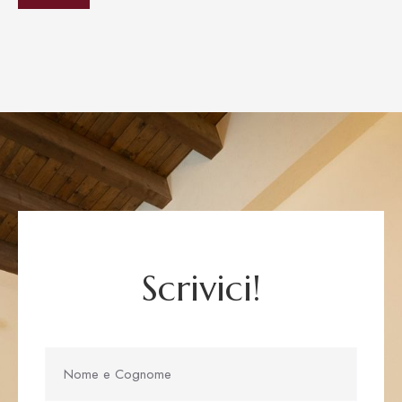
Scrivici!