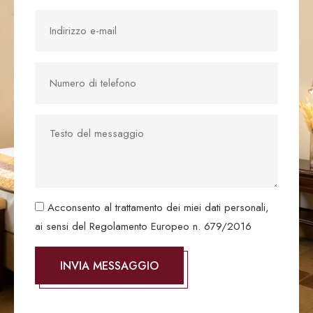
Acconsento al trattamento dei miei dati personali,
ai sensi del Regolamento Europeo n. 679/2016