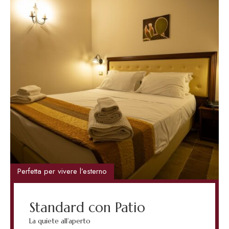
Perfetta per vivere l’esterno
Standard con Patio
La quiete all’aperto