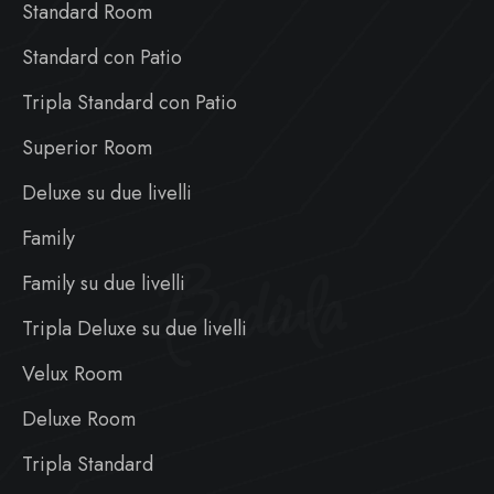
Standard Room
Standard con Patio
Tripla Standard con Patio
Superior Room
Deluxe su due livelli
Family
Badiula
Family su due livelli
Tripla Deluxe su due livelli
Velux Room
Deluxe Room
Tripla Standard