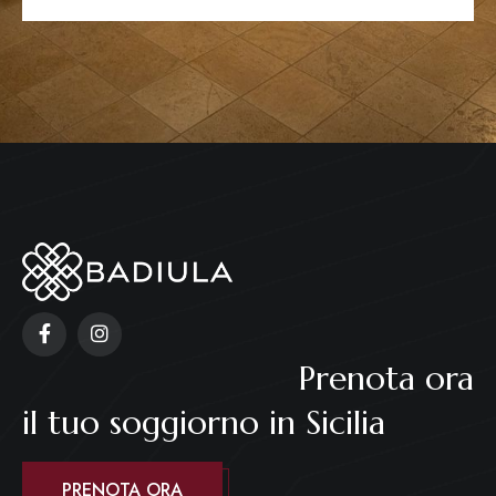
Prenota ora
il tuo soggiorno in Sicilia
PRENOTA ORA