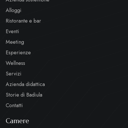
Alloggi
Ristorante e bar
Eventi
Meeting
Esperienze
Wellness
Servizi
Azienda didattica
Storie di Badiula
Contatti
Camere