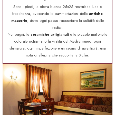
Sotto i piedi, la pietra bianca 25x25 restituisce luce e
freschezza, evocando le pavimentazioni delle
antiche
masserie
, dove ogni passo raccontava la solidità delle
radici.
Nei bagni, le
ceramiche artigianali
e le piccole mattonelle
colorate richiamano la vitalità del Mediterraneo: ogni
sfumatura, ogni imperfezione è un segno di autenticità, una
nota di allegria che racconta la Sicilia.