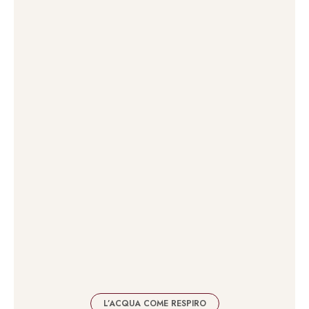
L’ACQUA COME RESPIRO