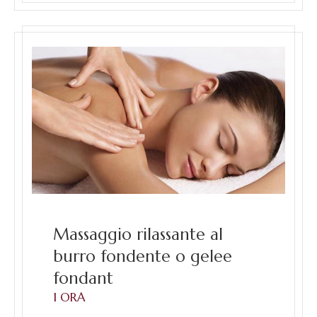
Massaggio rilassante al
burro fondente o gelee
fondant
1 ORA