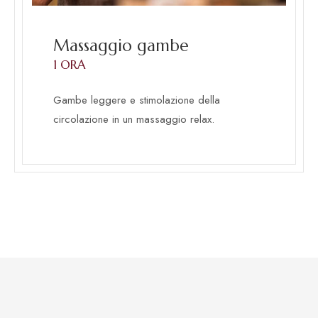
Massaggio gambe
1 ORA
Gambe leggere e stimolazione della
circolazione in un massaggio relax.