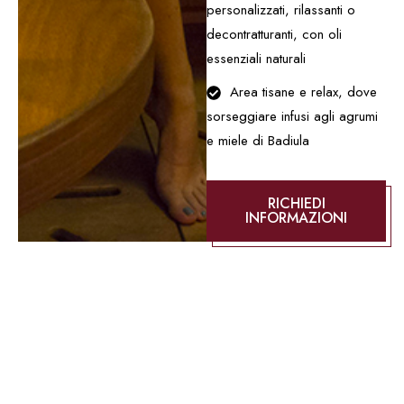
personalizzati, rilassanti o
decontratturanti, con oli
essenziali naturali
Area tisane e relax, dove
sorseggiare infusi agli agrumi
e miele di Badiula
RICHIEDI
INFORMAZIONI