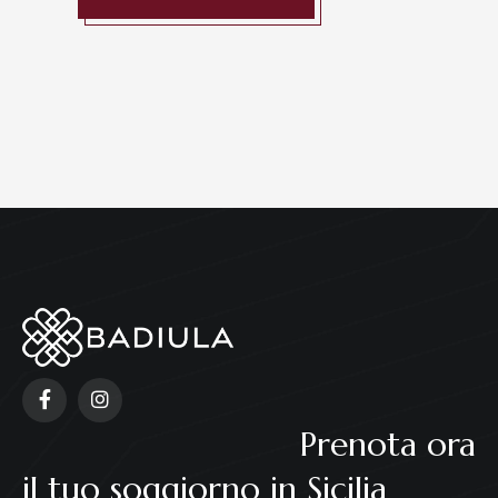
Prenota ora
il tuo soggiorno in Sicilia