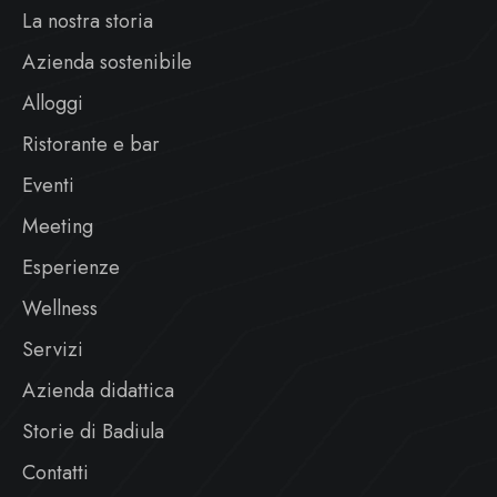
La nostra storia
Azienda sostenibile
Alloggi
Ristorante e bar
Eventi
Meeting
Esperienze
Wellness
Servizi
Azienda didattica
Storie di Badiula
Contatti