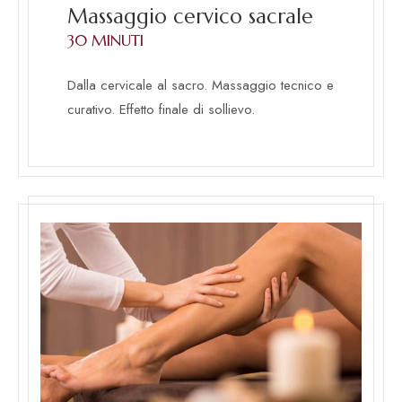
Massaggio cervico sacrale
30 MINUTI
Dalla cervicale al sacro. Massaggio tecnico e
curativo. Effetto finale di sollievo.