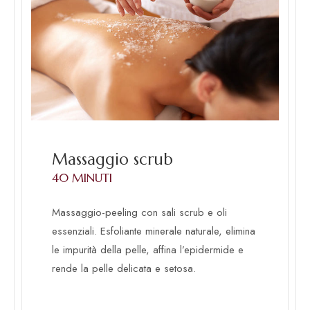
Massaggio scrub
40 MINUTI
Massaggio-peeling con sali scrub e oli
essenziali. Esfoliante minerale naturale, elimina
le impurità della pelle, affina l’epidermide e
rende la pelle delicata e setosa.