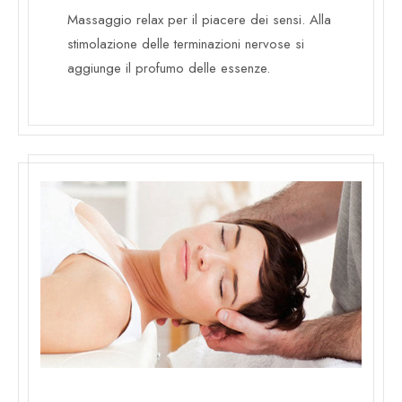
Massaggio relax per il piacere dei sensi. Alla
stimolazione delle terminazioni nervose si
aggiunge il profumo delle essenze.