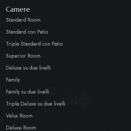
Camere
Standard Room
Standard con Patio
Tripla Standard con Patio
Superior Room
Deluxe su due livelli
Family
Badiula
Family su due livelli
Tripla Deluxe su due livelli
Velux Room
Deluxe Room