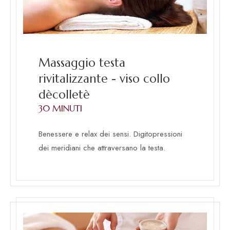
Massaggio testa
rivitalizzante - viso collo
dècolletè
30 MINUTI
Benessere e relax dei sensi. Digitopressioni
dei meridiani che attraversano la testa.