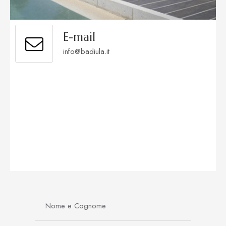
E-mail
info@badiula.it