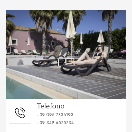
Telefono
+39 095 7836193
+39 349 6575734