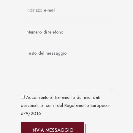
Acconsento al trattamento dei miei dati
personali, ai sensi del Regolamento Europeo n.
679/2016