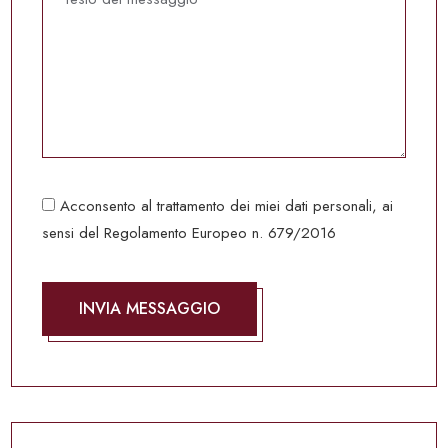
Acconsento al trattamento dei miei dati personali, ai
sensi del Regolamento Europeo n. 679/2016