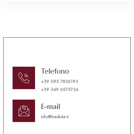
Telefono
+39 095 7836193
+39 349 6575734
E-mail
info@badiula.it