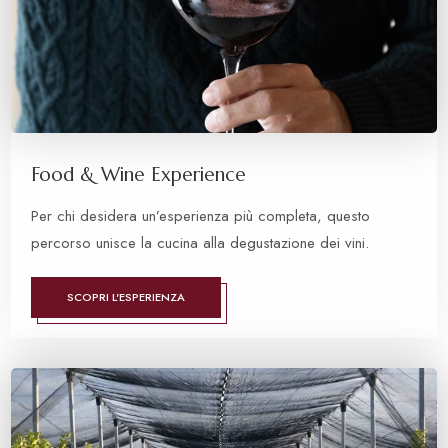
Food & Wine Experience
Per chi desidera un’esperienza più completa, questo
percorso unisce la cucina alla degustazione dei vini.
SCOPRI L'ESPERIENZA