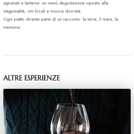
agrumeti e lanterne: un menù degustazione ispirato alla
stagionalità, vini locali e musica discreta.
Ogni piatto diventa parte di un racconto: la terra, il mare, la
memoria.
ALTRE ESPERIENZE