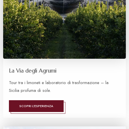
La Via degli Agrumi
Tour tra i limoneti e laboratorio di trasformazione – la
Sicilia profuma di sole.
SCOPRI L'ESPERIENZA