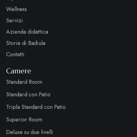
Wellness
Servizi
Azienda didattica
Storie di Badiula
Contatti
Camere
Standard Room
Standard con Patio
Tripla Standard con Patio
Superior Room
Deluxe su due livelli