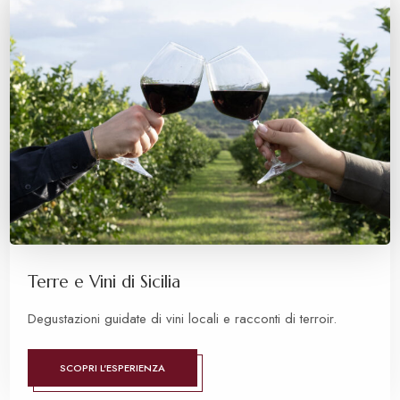
Terre e Vini di Sicilia
Degustazioni guidate di vini locali e racconti di terroir.
SCOPRI L'ESPERIENZA