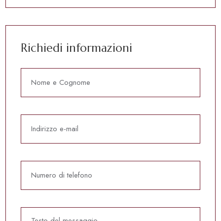
Richiedi informazioni