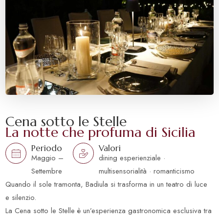
Cena sotto le Stelle
La notte che profuma di Sicilia
Periodo
Valori
Maggio –
dining esperienziale ·
Settembre
multisensorialità · romanticismo
Quando il sole tramonta, Badiula si trasforma in un teatro di luce
e silenzio.
La Cena sotto le Stelle è un’esperienza gastronomica esclusiva tra