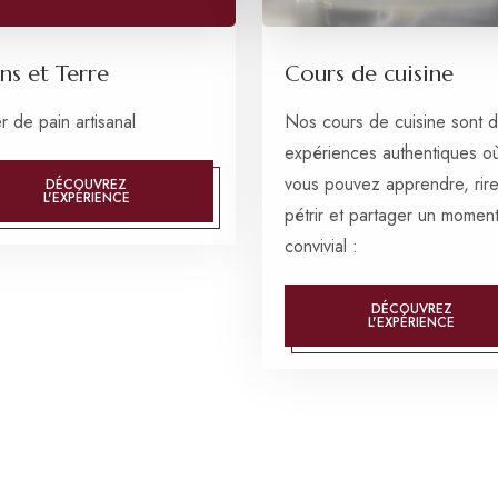
ns et Terre
Cours de cuisine
er de pain artisanal
Nos cours de cuisine sont 
expériences authentiques o
vous pouvez apprendre, rire
DÉCOUVREZ
L'EXPÉRIENCE
pétrir et partager un momen
convivial :
DÉCOUVREZ
L'EXPÉRIENCE