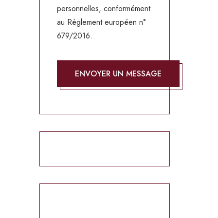
personnelles, conformément
au Règlement européen n°
679/2016.