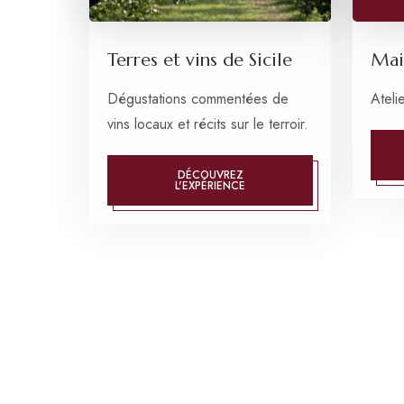
Terres et vins de Sicile
Mai
Dégustations commentées de
Ateli
vins locaux et récits sur le terroir.
DÉCOUVREZ
L'EXPÉRIENCE