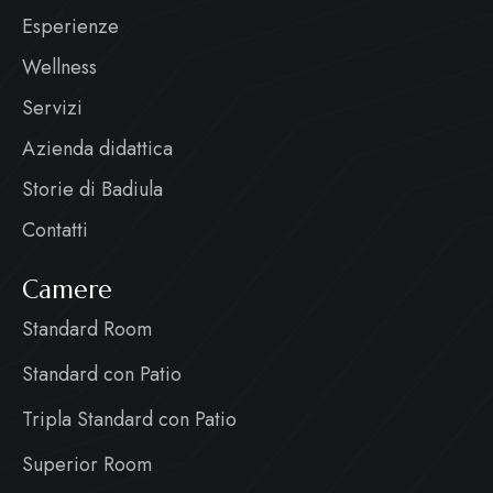
Esperienze
Wellness
Servizi
Azienda didattica
Storie di Badiula
Contatti
Camere
Standard Room
Standard con Patio
Tripla Standard con Patio
Superior Room