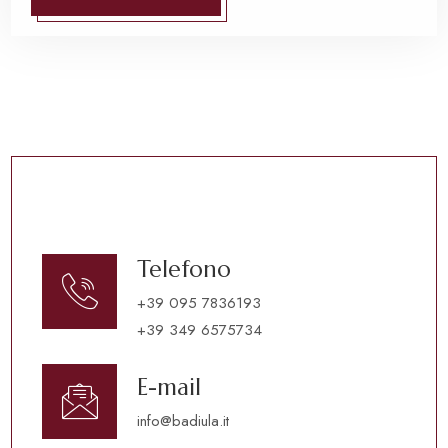
Telefono
+39 095 7836193
+39 349 6575734
E-mail
info@badiula.it