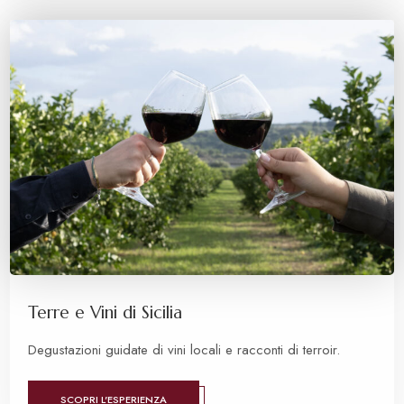
Terre e Vini di Sicilia
Degustazioni guidate di vini locali e racconti di terroir.
SCOPRI L'ESPERIENZA