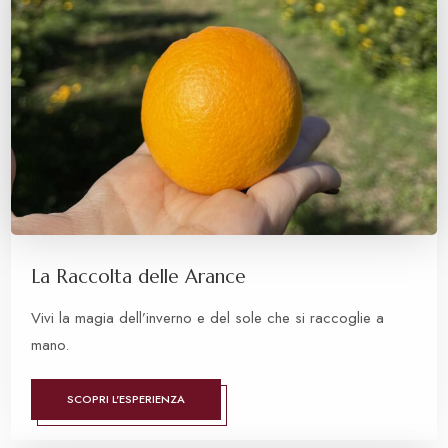
La Raccolta delle Arance
Vivi la magia dell’inverno e del sole che si raccoglie a
mano.
SCOPRI L'ESPERIENZA