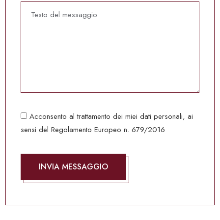
Acconsento al trattamento dei miei dati personali, ai
sensi del Regolamento Europeo n. 679/2016