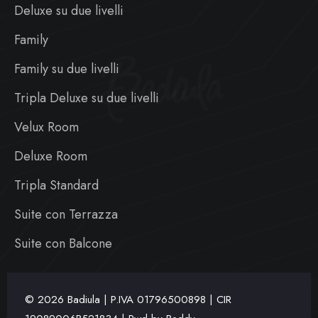
Deluxe su due livelli
Family
Badiula
Family su due livelli
Tripla Deluxe su due livelli
Velux Room
Deluxe Room
Tripla Standard
Suite con Terrazza
Suite con Balcone
© 2026 Badiula | P.IVA
01796500898 | CIR