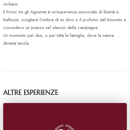
siciliano.
Il Picnic tra gli Agrumeti è un’esperienza sensoriale di libertà e
bellezza: scegliere l’ombra di un ulivo o il profumo del limoneto e
concedersi un pranzo nel silenzio della campagna.
Un momento per due, o per tutta la famiglia, dove la natura
diventa tavola.
ALTRE ESPERIENZE