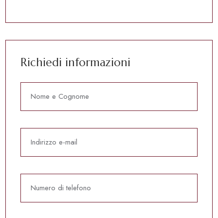
Richiedi informazioni