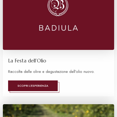
La Festa dell’Olio
Raccolta delle olive e degustazione dell’olio nuovo.
SCOPRI L'ESPERIENZA